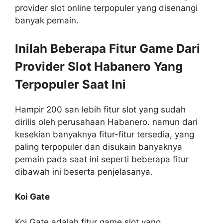
provider slot online terpopuler yang disenangi
banyak pemain.
Inilah Beberapa Fitur Game Dari
Provider Slot Habanero Yang
Terpopuler Saat Ini
Hampir 200 san lebih fitur slot yang sudah
dirilis oleh perusahaan Habanero. namun dari
kesekian banyaknya fitur-fitur tersedia, yang
paling terpopuler dan disukain banyaknya
pemain pada saat ini seperti beberapa fitur
dibawah ini beserta penjelasanya.
Koi Gate
Koi Gate adalah fitur game slot yang