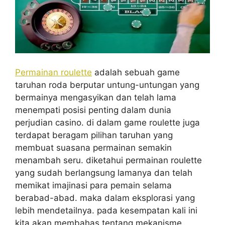
Permainan roulette
adalah sebuah game
taruhan roda berputar untung-untungan yang
bermainya mengasyikan dan telah lama
menempati posisi penting dalam dunia
perjudian casino. di dalam game roulette juga
terdapat beragam pilihan taruhan yang
membuat suasana permainan semakin
menambah seru. diketahui permainan roulette
yang sudah berlangsung lamanya dan telah
memikat imajinasi para pemain selama
berabad-abad. maka dalam eksplorasi yang
lebih mendetailnya. pada kesempatan kali ini
kita akan membahas tentang mekanisme