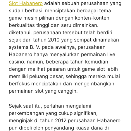
Slot Habanero
adalah sebuah perusahaan yang
sudah berhasil menciptakan berbagai tema
game mesin pilihan dengan konten-konten
berkualitas tinggi dan seru dimainkan.
diketahui, perusahaan tersebut telah berdiri
sejak dari tahun 2010 yang sempat dinamakan
systems B. V. pada awalnya, perusahaan
Habanero hanya menyalurkan permainan live
casino. namun, beberapa tahun kemudian
dengan melihat pasaran untuk game slot lebih
memiliki peluang besar, sehingga mereka mulai
berfokus menciptakan dan mengembangkan
permainan slot yang canggih.
Sejak saat itu, perlahan mengalami
perkembangan yang cukup signifikan,
menginjak di tahun 2012 perusahaan Habanero
pun dibeli oleh penyandang kuasa dana di