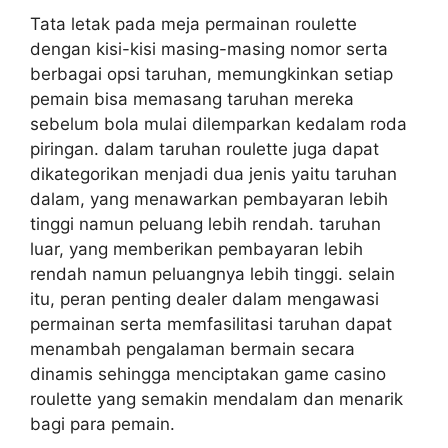
Tata letak pada meja permainan roulette
dengan kisi-kisi masing-masing nomor serta
berbagai opsi taruhan, memungkinkan setiap
pemain bisa memasang taruhan mereka
sebelum bola mulai dilemparkan kedalam roda
piringan. dalam taruhan roulette juga dapat
dikategorikan menjadi dua jenis yaitu taruhan
dalam, yang menawarkan pembayaran lebih
tinggi namun peluang lebih rendah. taruhan
luar, yang memberikan pembayaran lebih
rendah namun peluangnya lebih tinggi. selain
itu, peran penting dealer dalam mengawasi
permainan serta memfasilitasi taruhan dapat
menambah pengalaman bermain secara
dinamis sehingga menciptakan game casino
roulette yang semakin mendalam dan menarik
bagi para pemain.