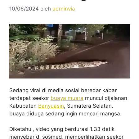
10/06/2024
oleh
adminvia
Sedang viral di media sosial beredar kabar
terdapat seekor
buaya muara
muncul dijalanan
Kabupaten
Banyuasin
, Sumatera Selatan.
buaya diduga sedang ingin mencari mangsa.
Diketahui, video yang berdurasi 1.33 detik
menyebar di sosmed, memperlihatkan seekor