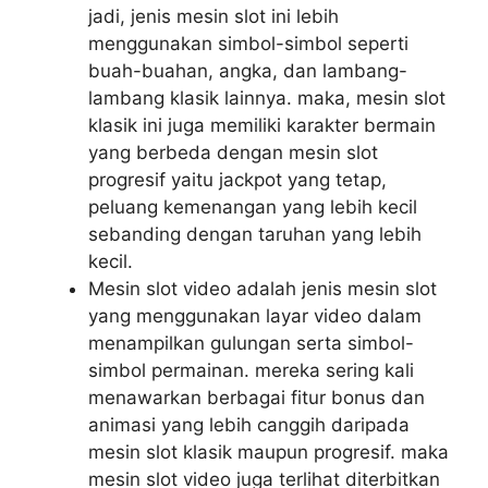
jadi, jenis mesin slot ini lebih
menggunakan simbol-simbol seperti
buah-buahan, angka, dan lambang-
lambang klasik lainnya. maka, mesin slot
klasik ini juga memiliki karakter bermain
yang berbeda dengan mesin slot
progresif yaitu jackpot yang tetap,
peluang kemenangan yang lebih kecil
sebanding dengan taruhan yang lebih
kecil.
Mesin slot video adalah jenis mesin slot
yang menggunakan layar video dalam
menampilkan gulungan serta simbol-
simbol permainan. mereka sering kali
menawarkan berbagai fitur bonus dan
animasi yang lebih canggih daripada
mesin slot klasik maupun progresif. maka
mesin slot video juga terlihat diterbitkan