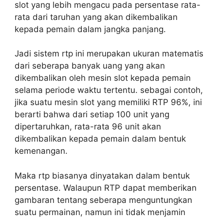
slot yang lebih mengacu pada persentase rata-
rata dari taruhan yang akan dikembalikan
kepada pemain dalam jangka panjang.
Jadi sistem rtp ini merupakan ukuran matematis
dari seberapa banyak uang yang akan
dikembalikan oleh mesin slot kepada pemain
selama periode waktu tertentu. sebagai contoh,
jika suatu mesin slot yang memiliki RTP 96%, ini
berarti bahwa dari setiap 100 unit yang
dipertaruhkan, rata-rata 96 unit akan
dikembalikan kepada pemain dalam bentuk
kemenangan.
Maka rtp biasanya dinyatakan dalam bentuk
persentase. Walaupun RTP dapat memberikan
gambaran tentang seberapa menguntungkan
suatu permainan, namun ini tidak menjamin