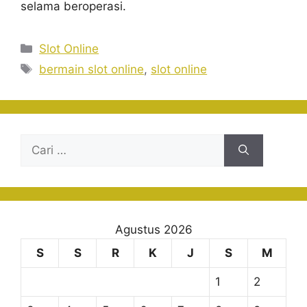
selama beroperasi.
Kategori
Slot Online
Tag
bermain slot online
,
slot online
Cari
untuk:
Agustus 2026
S
S
R
K
J
S
M
1
2