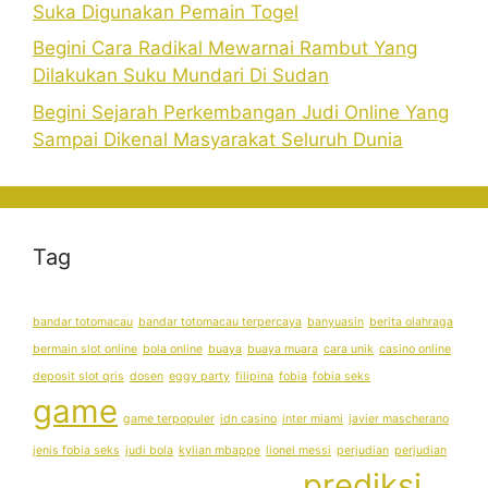
Suka Digunakan Pemain Togel
Begini Cara Radikal Mewarnai Rambut Yang
Dilakukan Suku Mundari Di Sudan
Begini Sejarah Perkembangan Judi Online Yang
Sampai Dikenal Masyarakat Seluruh Dunia
Tag
bandar totomacau
bandar totomacau terpercaya
banyuasin
berita olahraga
bermain slot online
bola online
buaya
buaya muara
cara unik
casino online
deposit slot qris
dosen
eggy party
filipina
fobia
fobia seks
game
game terpopuler
idn casino
inter miami
javier mascherano
jenis fobia seks
judi bola
kylian mbappe
lionel messi
perjudian
perjudian
prediksi