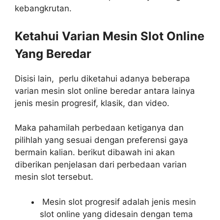
kebangkrutan.
Ketahui Varian Mesin Slot Online
Yang Beredar
Disisi lain, perlu diketahui adanya beberapa
varian mesin slot online beredar antara lainya
jenis mesin progresif, klasik, dan video.
Maka pahamilah perbedaan ketiganya dan
pilihlah yang sesuai dengan preferensi gaya
bermain kalian. berikut dibawah ini akan
diberikan penjelasan dari perbedaan varian
mesin slot tersebut.
Mesin slot progresif adalah jenis mesin
slot online yang didesain dengan tema