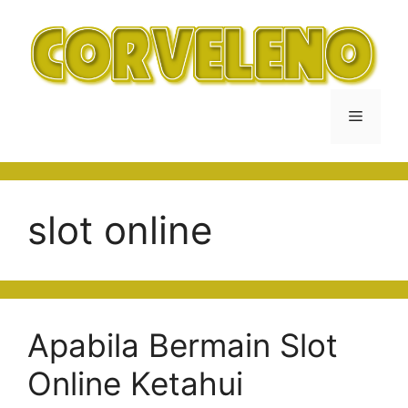
Langsung
ke
isi
Menu
slot online
Apabila Bermain Slot
Online Ketahui