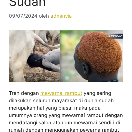
Sudan
09/07/2024
oleh
adminvia
Tren dengan
mewarnai rambut
yang sering
dilakukan seluruh mayarakat di dunia sudah
merupakan hal yang biasa. maka pada
umumnya orang yang mewarnai rambut dengan
mendatangi salon ataupun mewarnai sendiri di
rumah dengan menggunakan pewarna rambut