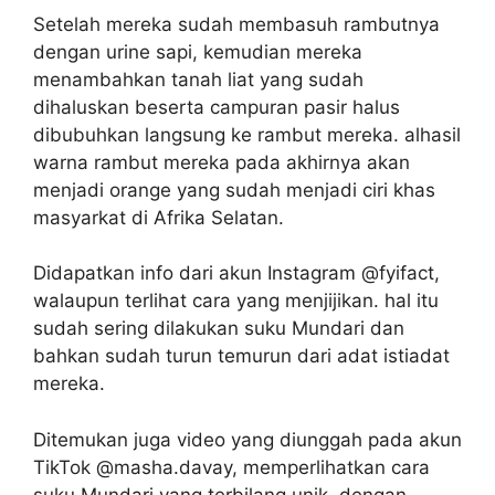
Setelah mereka sudah membasuh rambutnya
dengan urine sapi, kemudian mereka
menambahkan tanah liat yang sudah
dihaluskan beserta campuran pasir halus
dibubuhkan langsung ke rambut mereka. alhasil
warna rambut mereka pada akhirnya akan
menjadi orange yang sudah menjadi ciri khas
masyarkat di Afrika Selatan.
Didapatkan info dari akun Instagram @fyifact,
walaupun terlihat cara yang menjijikan. hal itu
sudah sering dilakukan suku Mundari dan
bahkan sudah turun temurun dari adat istiadat
mereka.
Ditemukan juga video yang diunggah pada akun
TikTok @masha.davay, memperlihatkan cara
suku Mundari yang terbilang unik. dengan