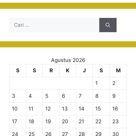
Cari
untuk:
Agustus 2026
S
S
R
K
J
S
M
1
2
3
4
5
6
7
8
9
10
11
12
13
14
15
16
17
18
19
20
21
22
23
24
25
26
27
28
29
30