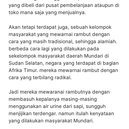
yang dibeli dari pusat pembelanjaan ataupun di
toko mana saja yang menjualnya.
Akan tetapi terdapat juga, sebuah kelompok
masyarakat yang mewarnai rambut dengan
cara yang masih tradisional, sehingga alamiah.
berbeda cara lagi yang dilakukan pada
sekelompok masyarakat daerah Mundari di
Sudan Selatan, negara yang terdapat di bagian
Afrika Timur. mereka mewarnai rambut dengan
cara yang terbilang radikal.
Jadi mereka mewaranai rambutnya dengan
membasuh kepalanya masing-masing
menggunakan air urine dari sapi, sungguh
menjijikan terdengar. namun itulah kenyataan
yang dilakukan masyarakat Mundari.