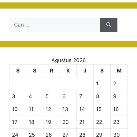
Cari
untuk:
Agustus 2026
S
S
R
K
J
S
M
1
2
3
4
5
6
7
8
9
10
11
12
13
14
15
16
17
18
19
20
21
22
23
24
25
26
27
28
29
30