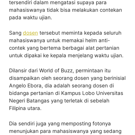
tersendiri dalam mengatasi supaya para
mahasiswanya tidak bisa melakukan contekan
pada waktu ujian.
Sang
dosen
tersebut meminta kepada seluruh
mahasiswanya untuk memakai helm anti-
contek yang bertema berbagai alat pertanian
untuk dipakai ke kepala menjelang waktu ujian.
Dilansir dari World of Buzz, permintaan itu
disampaikan oleh seorang dosen yang berinisial
Angelo Ebora, dia adalah seorang dosen di
bidanga pertanian di Kampus Lobo Universitas
Negeri Batangas yang terletak di sebelah
Filipina utara.
Dia sendiri juga yang memposting fotonya
menunjukan para mahasiswanya yang sedang