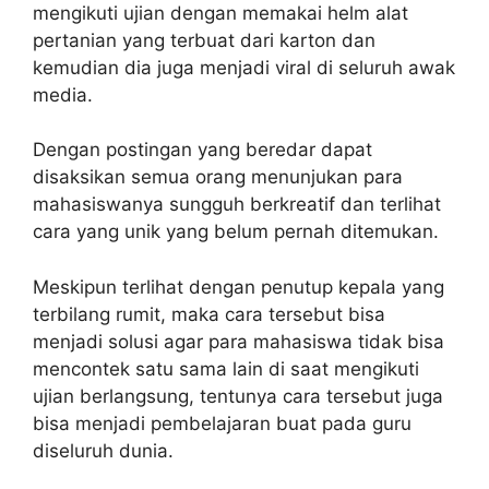
mengikuti ujian dengan memakai helm alat
pertanian yang terbuat dari karton dan
kemudian dia juga menjadi viral di seluruh awak
media.
Dengan postingan yang beredar dapat
disaksikan semua orang menunjukan para
mahasiswanya sungguh berkreatif dan terlihat
cara yang unik yang belum pernah ditemukan.
Meskipun terlihat dengan penutup kepala yang
terbilang rumit, maka cara tersebut bisa
menjadi solusi agar para mahasiswa tidak bisa
mencontek satu sama lain di saat mengikuti
ujian berlangsung, tentunya cara tersebut juga
bisa menjadi pembelajaran buat pada guru
diseluruh dunia.