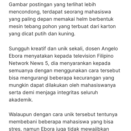
Gambar postingan yang terlihat lebih
mencondong, terdapat seorang mahasiswa
yang paling depan memakai helm berbentuk
mesin tebang pohon yang terbuat dari karton
yang dicat putih dan kuning.
Sungguh kreatif dan unik sekali, dosen Angelo
Ebora menyatakan kepada television Filipino
Network News 5, dia menyarankan kepada
semuanya dengan menggunakan cara tersebut
bisa mengurangi beberapa kecurangan yang
mungkin dapat dilakukan oleh mahasiswanya
serta demi menjaga integritas seluruh
akademik.
Walaupun dengan cara unik tersebut tentunya
membebani beberapa mahasiswa yang bisa
stres, namun Ebora juga tidak mewajibkan