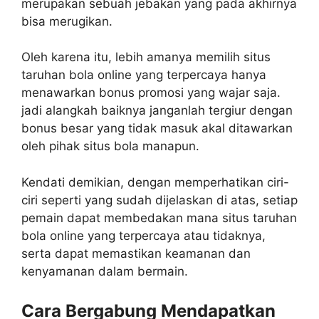
merupakan sebuah jebakan yang pada akhirnya
bisa merugikan.
Oleh karena itu, lebih amanya memilih situs
taruhan bola online yang terpercaya hanya
menawarkan bonus promosi yang wajar saja.
jadi alangkah baiknya janganlah tergiur dengan
bonus besar yang tidak masuk akal ditawarkan
oleh pihak situs bola manapun.
Kendati demikian, dengan memperhatikan ciri-
ciri seperti yang sudah dijelaskan di atas, setiap
pemain dapat membedakan mana situs taruhan
bola online yang terpercaya atau tidaknya,
serta dapat memastikan keamanan dan
kenyamanan dalam bermain.
Cara Bergabung Mendapatkan