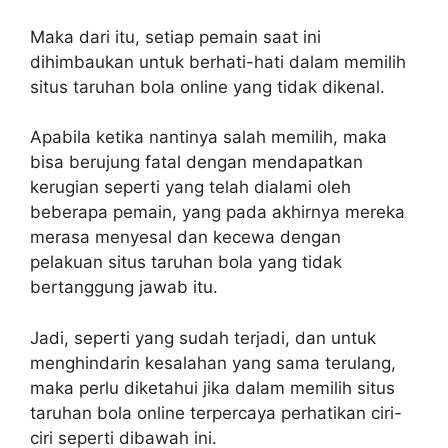
Maka dari itu, setiap pemain saat ini
dihimbaukan untuk berhati-hati dalam memilih
situs taruhan bola online yang tidak dikenal.
Apabila ketika nantinya salah memilih, maka
bisa berujung fatal dengan mendapatkan
kerugian seperti yang telah dialami oleh
beberapa pemain, yang pada akhirnya mereka
merasa menyesal dan kecewa dengan
pelakuan situs taruhan bola yang tidak
bertanggung jawab itu.
Jadi, seperti yang sudah terjadi, dan untuk
menghindarin kesalahan yang sama terulang,
maka perlu diketahui jika dalam memilih situs
taruhan bola online terpercaya perhatikan ciri-
ciri seperti dibawah ini.