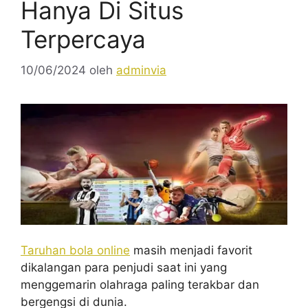
Hanya Di Situs
Terpercaya
10/06/2024
oleh
adminvia
Taruhan bola online
masih menjadi favorit
dikalangan para penjudi saat ini yang
menggemarin olahraga paling terakbar dan
bergengsi di dunia.