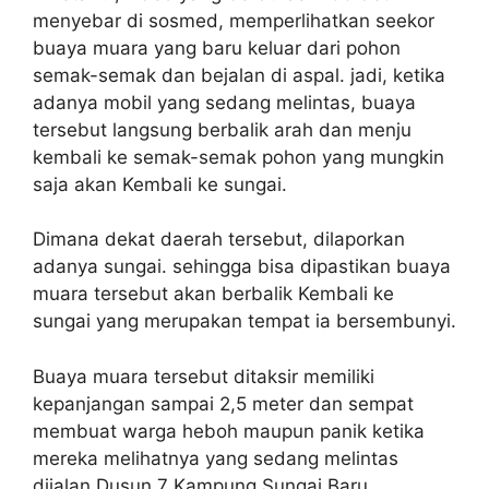
menyebar di sosmed, memperlihatkan seekor
buaya muara yang baru keluar dari pohon
semak-semak dan bejalan di aspal. jadi, ketika
adanya mobil yang sedang melintas, buaya
tersebut langsung berbalik arah dan menju
kembali ke semak-semak pohon yang mungkin
saja akan Kembali ke sungai.
Dimana dekat daerah tersebut, dilaporkan
adanya sungai. sehingga bisa dipastikan buaya
muara tersebut akan berbalik Kembali ke
sungai yang merupakan tempat ia bersembunyi.
Buaya muara tersebut ditaksir memiliki
kepanjangan sampai 2,5 meter dan sempat
membuat warga heboh maupun panik ketika
mereka melihatnya yang sedang melintas
dijalan Dusun 7 Kampung Sungai Baru,