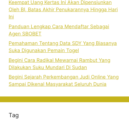
Keempat Uang Kertas Ini Akan Dipensiunkan
Oleh BI, Batas Akhir Penukarannya Hingga Hari
Ini
Panduan Lengkap Cara Mendaftar Sebagai
Agen SBOBET
Pemahaman Tentang Data SDY Yang Biasanya
Suka Digunakan Pemain Togel
Begini Cara Radikal Mewarnai Rambut Yang
Dilakukan Suku Mundari Di Sudan
Begini Sejarah Perkembangan Judi Online Yang
Sampai Dikenal Masyarakat Seluruh Dunia
Tag