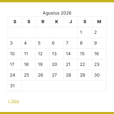
Agustus 2026
S
S
R
K
J
S
M
1
2
3
4
5
6
7
8
9
10
11
12
13
14
15
16
17
18
19
20
21
22
23
24
25
26
27
28
29
30
31
« Sep