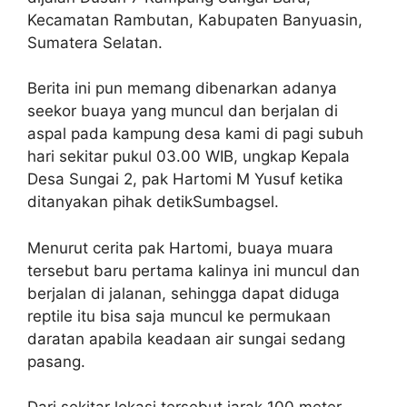
Kecamatan Rambutan, Kabupaten Banyuasin,
Sumatera Selatan.
Berita ini pun memang dibenarkan adanya
seekor buaya yang muncul dan berjalan di
aspal pada kampung desa kami di pagi subuh
hari sekitar pukul 03.00 WIB, ungkap Kepala
Desa Sungai 2, pak Hartomi M Yusuf ketika
ditanyakan pihak detikSumbagsel.
Menurut cerita pak Hartomi, buaya muara
tersebut baru pertama kalinya ini muncul dan
berjalan di jalanan, sehingga dapat diduga
reptile itu bisa saja muncul ke permukaan
daratan apabila keadaan air sungai sedang
pasang.