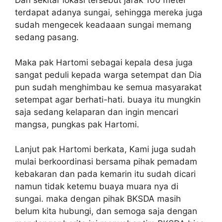
Dari sekitar lokasi tersebut jarak 100 meter
terdapat adanya sungai, sehingga mereka juga
sudah mengecek keadaaan sungai memang
sedang pasang.
Maka pak Hartomi sebagai kepala desa juga
sangat peduli kepada warga setempat dan Dia
pun sudah menghimbau ke semua masyarakat
setempat agar berhati-hati. buaya itu mungkin
saja sedang kelaparan dan ingin mencari
mangsa, pungkas pak Hartomi.
Lanjut pak Hartomi berkata, Kami juga sudah
mulai berkoordinasi bersama pihak pemadam
kebakaran dan pada kemarin itu sudah dicari
namun tidak ketemu buaya muara nya di
sungai. maka dengan pihak BKSDA masih
belum kita hubungi, dan semoga saja dengan