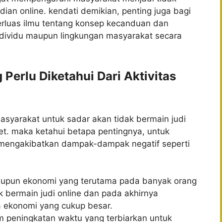
ian online. kendati demikian, penting juga bagi
luas ilmu tentang konsep kecanduan dan
dividu maupun lingkungan masyarakat secara
Perlu Diketahui Dari Aktivitas
syarakat untuk sadar akan tidak bermain judi
rnet. maka ketahui betapa pentingnya, untuk
a mengakibatkan dampak-dampak negatif seperti
aupun ekonomi yang terutama pada banyak orang
bermain judi online dan pada akhirnya
a ekonomi yang cukup besar.
m peningkatan waktu yang terbiarkan untuk