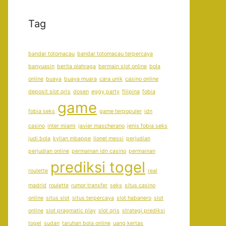
Tag
bandar totomacau
bandar totomacau terpercaya
banyuasin
berita olahraga
bermain slot online
bola
online
buaya
buaya muara
cara unik
casino online
deposit slot qris
dosen
eggy party
filipina
fobia
game
fobia seks
game terpopuler
idn
casino
inter miami
javier mascherano
jenis fobia seks
judi bola
kylian mbappe
lionel messi
perjudian
perjudian online
permainan idn casino
permainan
prediksi togel
roulette
real
madrid
roulette
rumor transfer
seks
situs casino
online
situs slot
situs terpercaya
slot habanero
slot
online
slot pragmatic play
slot qris
strategi prediksi
togel
sudan
taruhan bola online
uang kertas