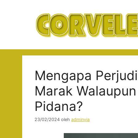
Langsung
ke
isi
Mengapa Perjudi
Marak Walaupun 
Pidana?
23/02/2024
oleh
adminvia