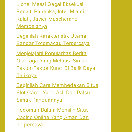
Lionel Messi Gagal Eksekusi
Penalti Panenka, Inter Miami
Kalah, Javier Mascherano
Membelanya
Beginilah Karakteristik Utama
Bandar Totomacau Terpercaya
Menjelajahi Popularitas Berita
Olahraga Yang Meluas: Simak
Faktor-Faktor Kunci Di Balik Daya
Tariknya
Beginilah Cara Membedakan Situs
Slot Gacor Yang Asli Dan Palsu:
Simak Panduannya
Pedoman Dalam Memilih Situs
Casino Online Yang Aman Dan
Terpercaya