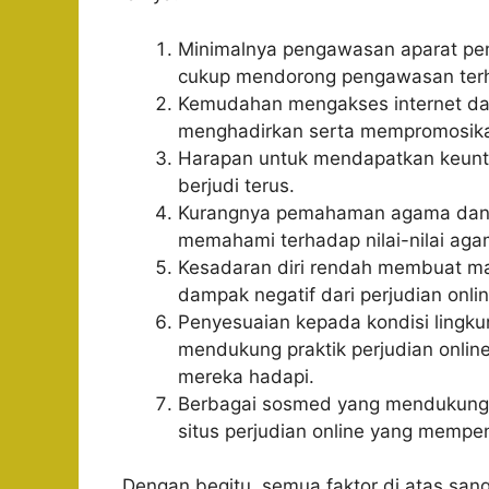
Minimalnya pengawasan aparat pe
cukup mendorong pengawasan terha
Kemudahan mengakses internet da
menghadirkan serta mempromosikan 
Harapan untuk mendapatkan keunt
berjudi terus.
Kurangnya pemahaman agama dan n
memahami terhadap nilai-nilai ag
Kesadaran diri rendah membuat ma
dampak negatif dari perjudian onlin
Penyesuaian kepada kondisi ling
mendukung praktik perjudian online
mereka hadapi.
Berbagai sosmed yang mendukung p
situs perjudian online yang mempe
Dengan begitu, semua faktor di atas sa