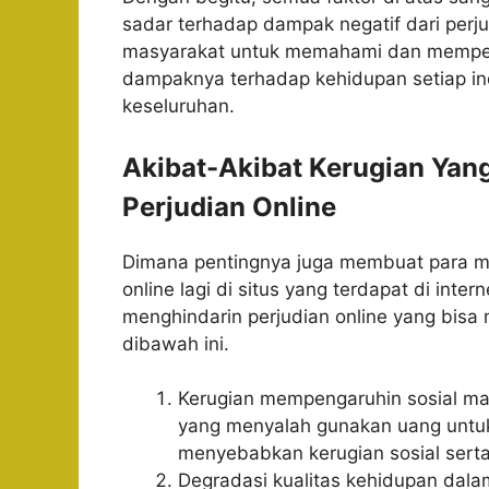
sadar terhadap dampak negatif dari perjud
masyarakat untuk memahami dan memper
dampaknya terhadap kehidupan setiap in
keseluruhan.
Akibat-Akibat Kerugian Yang 
Perjudian Online
Dimana pentingnya juga membuat para ma
online lagi di situs yang terdapat di inte
menghindarin perjudian online yang bis
dibawah ini.
Kerugian mempengaruhin sosial m
yang menyalah gunakan uang untuk 
menyebabkan kerugian sosial sert
Degradasi kualitas kehidupan dala