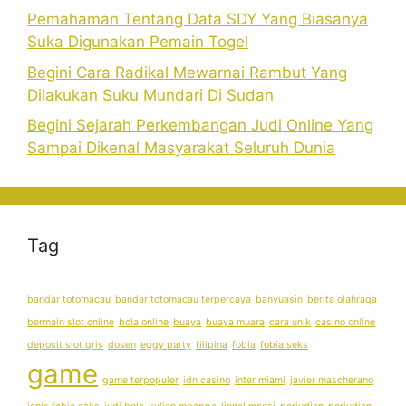
Pemahaman Tentang Data SDY Yang Biasanya
Suka Digunakan Pemain Togel
Begini Cara Radikal Mewarnai Rambut Yang
Dilakukan Suku Mundari Di Sudan
Begini Sejarah Perkembangan Judi Online Yang
Sampai Dikenal Masyarakat Seluruh Dunia
Tag
bandar totomacau
bandar totomacau terpercaya
banyuasin
berita olahraga
bermain slot online
bola online
buaya
buaya muara
cara unik
casino online
deposit slot qris
dosen
eggy party
filipina
fobia
fobia seks
game
game terpopuler
idn casino
inter miami
javier mascherano