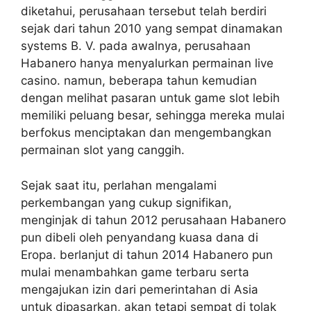
diketahui, perusahaan tersebut telah berdiri
sejak dari tahun 2010 yang sempat dinamakan
systems B. V. pada awalnya, perusahaan
Habanero hanya menyalurkan permainan live
casino. namun, beberapa tahun kemudian
dengan melihat pasaran untuk game slot lebih
memiliki peluang besar, sehingga mereka mulai
berfokus menciptakan dan mengembangkan
permainan slot yang canggih.
Sejak saat itu, perlahan mengalami
perkembangan yang cukup signifikan,
menginjak di tahun 2012 perusahaan Habanero
pun dibeli oleh penyandang kuasa dana di
Eropa. berlanjut di tahun 2014 Habanero pun
mulai menambahkan game terbaru serta
mengajukan izin dari pemerintahan di Asia
untuk dipasarkan, akan tetapi sempat di tolak