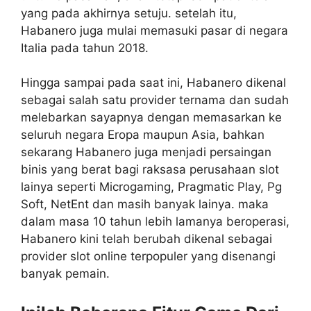
yang pada akhirnya setuju. setelah itu,
Habanero juga mulai memasuki pasar di negara
Italia pada tahun 2018.
Hingga sampai pada saat ini, Habanero dikenal
sebagai salah satu provider ternama dan sudah
melebarkan sayapnya dengan memasarkan ke
seluruh negara Eropa maupun Asia, bahkan
sekarang Habanero juga menjadi persaingan
binis yang berat bagi raksasa perusahaan slot
lainya seperti Microgaming, Pragmatic Play, Pg
Soft, NetEnt dan masih banyak lainya. maka
dalam masa 10 tahun lebih lamanya beroperasi,
Habanero kini telah berubah dikenal sebagai
provider slot online terpopuler yang disenangi
banyak pemain.