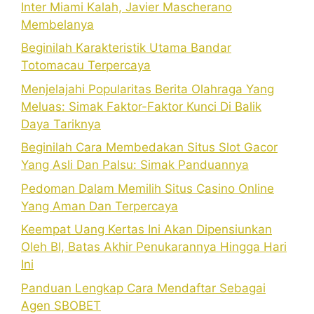
Inter Miami Kalah, Javier Mascherano
Membelanya
Beginilah Karakteristik Utama Bandar
Totomacau Terpercaya
Menjelajahi Popularitas Berita Olahraga Yang
Meluas: Simak Faktor-Faktor Kunci Di Balik
Daya Tariknya
Beginilah Cara Membedakan Situs Slot Gacor
Yang Asli Dan Palsu: Simak Panduannya
Pedoman Dalam Memilih Situs Casino Online
Yang Aman Dan Terpercaya
Keempat Uang Kertas Ini Akan Dipensiunkan
Oleh BI, Batas Akhir Penukarannya Hingga Hari
Ini
Panduan Lengkap Cara Mendaftar Sebagai
Agen SBOBET