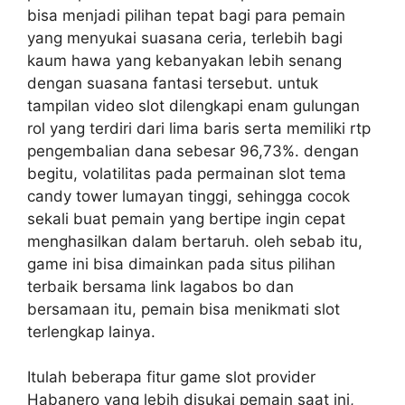
bisa menjadi pilihan tepat bagi para pemain
yang menyukai suasana ceria, terlebih bagi
kaum hawa yang kebanyakan lebih senang
dengan suasana fantasi tersebut. untuk
tampilan video slot dilengkapi enam gulungan
rol yang terdiri dari lima baris serta memiliki rtp
pengembalian dana sebesar 96,73%. dengan
begitu, volatilitas pada permainan slot tema
candy tower lumayan tinggi, sehingga cocok
sekali buat pemain yang bertipe ingin cepat
menghasilkan dalam bertaruh. oleh sebab itu,
game ini bisa dimainkan pada situs pilihan
terbaik bersama link lagabos bo dan
bersamaan itu, pemain bisa menikmati slot
terlengkap lainya.
Itulah beberapa fitur game slot provider
Habanero yang lebih disukai pemain saat ini,