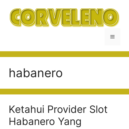
Langsung
ke
isi
Menu
habanero
Ketahui Provider Slot
Habanero Yang